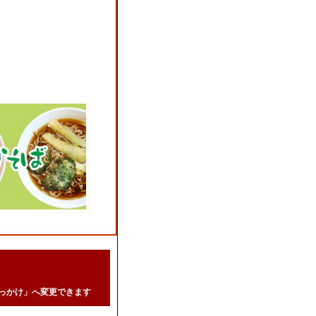
っかけ」へ変更できます